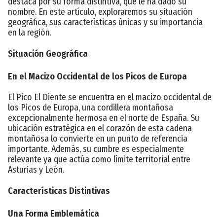
destaca por su forma distintiva, que le ha dado su
nombre. En este artículo, exploraremos su situación
geográfica, sus características únicas y su importancia
en la región.
Situación Geográfica
En el Macizo Occidental de los Picos de Europa
El Pico El Diente se encuentra en el macizo occidental de
los Picos de Europa, una cordillera montañosa
excepcionalmente hermosa en el norte de España. Su
ubicación estratégica en el corazón de esta cadena
montañosa lo convierte en un punto de referencia
importante. Además, su cumbre es especialmente
relevante ya que actúa como límite territorial entre
Asturias y León.
Características Distintivas
Una Forma Emblemática