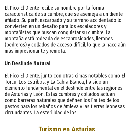
El Pico El Diente recibe su nombre por la forma
característica de su cumbre, que se asemeja a un diente
afilado. Su perfil escarpado y su terreno accidentado lo
convierten en un desafío para los escaladores y
montañistas que buscan conquistar su cumbre. La
montaña está rodeada de escabrosidades, llerones
(pedreros) y collados de acceso difícil, lo que la hace aún
más impresionante y remota.
Un Deslinde Natural
El Pico El Diente, junto con otras cimas notables como El
Torcu, Los Estribos, y La Cabra Blanca, ha sido un
elemento fundamental en el deslinde entre las regiones
de Asturias y León. Estas cumbres y collados actúan
como barreras naturales que definen los límites de los
pastos para los rebaños de Amieva y las tierras leonesas
circundantes. La esterilidad de los