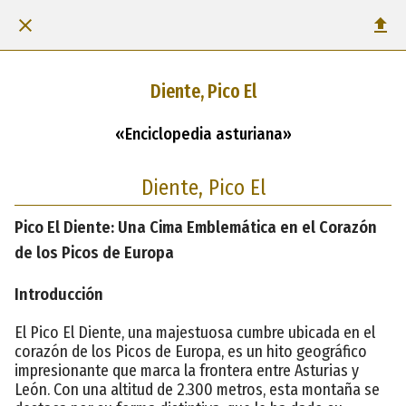
Diente, Pico El
«Enciclopedia asturiana»
Diente, Pico El
Pico El Diente: Una Cima Emblemática en el Corazón
de los Picos de Europa
Introducción
El Pico El Diente, una majestuosa cumbre ubicada en el
corazón de los Picos de Europa, es un hito geográfico
impresionante que marca la frontera entre Asturias y
León. Con una altitud de 2.300 metros, esta montaña se