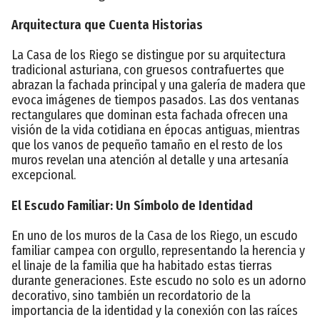
Arquitectura que Cuenta Historias
La Casa de los Riego se distingue por su arquitectura
tradicional asturiana, con gruesos contrafuertes que
abrazan la fachada principal y una galería de madera que
evoca imágenes de tiempos pasados. Las dos ventanas
rectangulares que dominan esta fachada ofrecen una
visión de la vida cotidiana en épocas antiguas, mientras
que los vanos de pequeño tamaño en el resto de los
muros revelan una atención al detalle y una artesanía
excepcional.
El Escudo Familiar: Un Símbolo de Identidad
En uno de los muros de la Casa de los Riego, un escudo
familiar campea con orgullo, representando la herencia y
el linaje de la familia que ha habitado estas tierras
durante generaciones. Este escudo no solo es un adorno
decorativo, sino también un recordatorio de la
importancia de la identidad y la conexión con las raíces