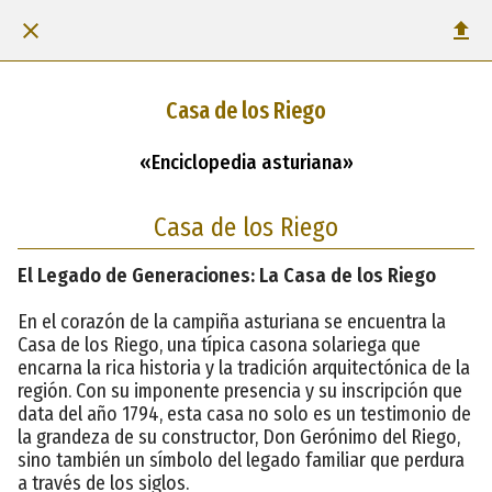
Casa de los Riego
«Enciclopedia asturiana»
Casa de los Riego
El Legado de Generaciones: La Casa de los Riego
En el corazón de la campiña asturiana se encuentra la
Casa de los Riego, una típica casona solariega que
encarna la rica historia y la tradición arquitectónica de la
región. Con su imponente presencia y su inscripción que
data del año 1794, esta casa no solo es un testimonio de
la grandeza de su constructor, Don Gerónimo del Riego,
sino también un símbolo del legado familiar que perdura
a través de los siglos.