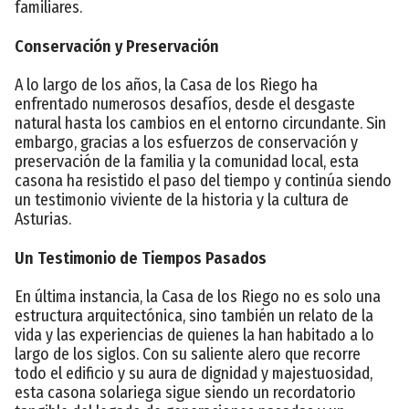
familiares.
Conservación y Preservación
A lo largo de los años, la Casa de los Riego ha
enfrentado numerosos desafíos, desde el desgaste
natural hasta los cambios en el entorno circundante. Sin
embargo, gracias a los esfuerzos de conservación y
preservación de la familia y la comunidad local, esta
casona ha resistido el paso del tiempo y continúa siendo
un testimonio viviente de la historia y la cultura de
Asturias.
Un Testimonio de Tiempos Pasados
En última instancia, la Casa de los Riego no es solo una
estructura arquitectónica, sino también un relato de la
vida y las experiencias de quienes la han habitado a lo
largo de los siglos. Con su saliente alero que recorre
todo el edificio y su aura de dignidad y majestuosidad,
esta casona solariega sigue siendo un recordatorio