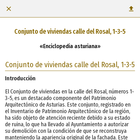
Conjunto de viviendas calle del Rosal, 1-3-5
«Enciclopedia asturiana»
Conjunto de viviendas calle del Rosal, 1-3-5
Introducción
El Conjunto de viviendas en la calle del Rosal, números 1-
3-5, es un destacado componente del Patrimonio
Arquitectónico de Asturias. Este conjunto, registrado en
el Inventario de Patrimonio Arquitectónico de la región,
ha sido objeto de atención reciente debido a su estado
de ruina, lo que ha llevado al Ayuntamiento a autorizar
su demolición con la condición de que se reconstruya
manteniendo la apariencia original de la fachada. Este