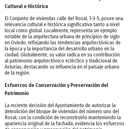
Cultural e Histórica
El Conjunto de viviendas calle del Rosal, 1-3-5, posee una
relevancia cultural e histórica significativa tanto a nivel
local como global. Localmente, representa un ejemplo
notable de la arquitectura urbana de principios de siglo
en Oviedo, reflejando las tendencias arquitectónicas de
la época y la importancia del desarrollo urbano en la
ciudad. Globalmente, su valor radica en su contribución
al patrimonio arquitectónico ecléctico y tradicional de
Asturias, destacando su influencia en el paisaje urbano
de la región.
Esfuerzos de Conservación y Preservación del
Patrimonio
La reciente decisión del Ayuntamiento de autorizar la
demolición del bloque de viviendas del número uno del
Rosal, con la condición de reconstruirlo manteniendo la
apariencia original de la fachada, evidencia los esfuerzos