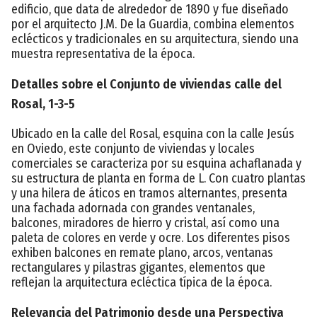
edificio, que data de alrededor de 1890 y fue diseñado
por el arquitecto J.M. De la Guardia, combina elementos
eclécticos y tradicionales en su arquitectura, siendo una
muestra representativa de la época.
Detalles sobre el Conjunto de viviendas calle del
Rosal, 1-3-5
Ubicado en la calle del Rosal, esquina con la calle Jesús
en Oviedo, este conjunto de viviendas y locales
comerciales se caracteriza por su esquina achaflanada y
su estructura de planta en forma de L. Con cuatro plantas
y una hilera de áticos en tramos alternantes, presenta
una fachada adornada con grandes ventanales,
balcones, miradores de hierro y cristal, así como una
paleta de colores en verde y ocre. Los diferentes pisos
exhiben balcones en remate plano, arcos, ventanas
rectangulares y pilastras gigantes, elementos que
reflejan la arquitectura ecléctica típica de la época.
Relevancia del Patrimonio desde una Perspectiva