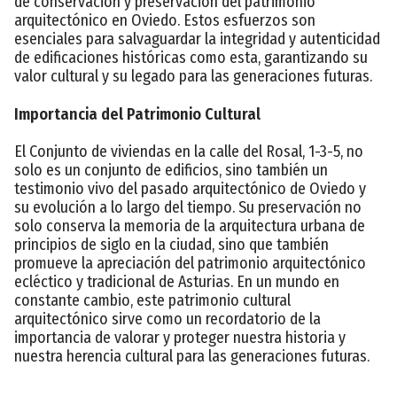
de conservación y preservación del patrimonio
arquitectónico en Oviedo. Estos esfuerzos son
esenciales para salvaguardar la integridad y autenticidad
de edificaciones históricas como esta, garantizando su
valor cultural y su legado para las generaciones futuras.
Importancia del Patrimonio Cultural
El Conjunto de viviendas en la calle del Rosal, 1-3-5, no
solo es un conjunto de edificios, sino también un
testimonio vivo del pasado arquitectónico de Oviedo y
su evolución a lo largo del tiempo. Su preservación no
solo conserva la memoria de la arquitectura urbana de
principios de siglo en la ciudad, sino que también
promueve la apreciación del patrimonio arquitectónico
ecléctico y tradicional de Asturias. En un mundo en
constante cambio, este patrimonio cultural
arquitectónico sirve como un recordatorio de la
importancia de valorar y proteger nuestra historia y
nuestra herencia cultural para las generaciones futuras.