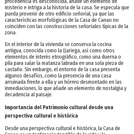
procedencia es desconocida, añade un elemento de
misterio e intriga a la historia de la casa. Se especula que
pueda provenir de otro edificio señorial, ya que las
características morfológicas de la Casa de Canao no
coinciden con las construcciones señoriales típicas de la
zona.
En el interior de la vivienda se conserva la cocina
antigua, conocida como la ḷḷariega, así como otros
elementos de interés etnográfico, como una duerna o
pila para salar la matanza labrada en una sola pieza de
castaño. Sin embargo, el entorno de la casa presenta
algunos desafíos, como la presencia de una casa
arruinada frente a ella y un hórreo desmontado en las
inmediaciones, lo que añade un elemento de nostalgia y
decadencia al paisaje.
Importancia del Patrimonio cultural desde una
perspectiva cultural e histórica
Desde una perspectiva cultural e histórica, la Casa de