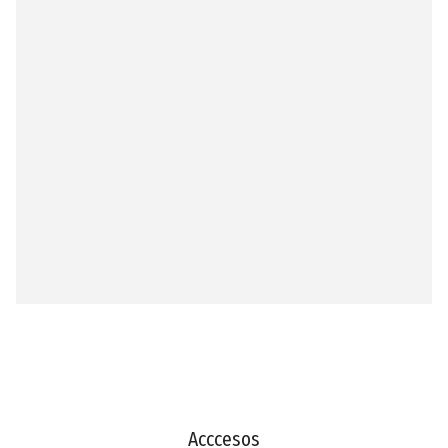
Acccesos