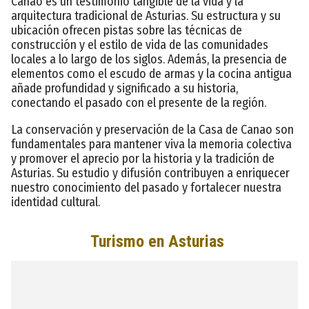
Canao es un testimonio tangible de la vida y la
arquitectura tradicional de Asturias. Su estructura y su
ubicación ofrecen pistas sobre las técnicas de
construcción y el estilo de vida de las comunidades
locales a lo largo de los siglos. Además, la presencia de
elementos como el escudo de armas y la cocina antigua
añade profundidad y significado a su historia,
conectando el pasado con el presente de la región.
La conservación y preservación de la Casa de Canao son
fundamentales para mantener viva la memoria colectiva
y promover el aprecio por la historia y la tradición de
Asturias. Su estudio y difusión contribuyen a enriquecer
nuestro conocimiento del pasado y fortalecer nuestra
identidad cultural.