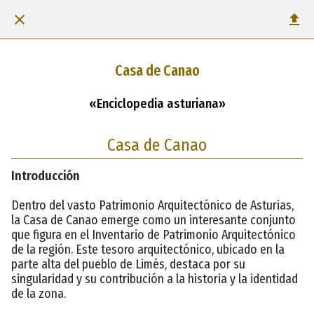
Casa de Canao
«Enciclopedia asturiana»
Casa de Canao
Introducción
Dentro del vasto Patrimonio Arquitectónico de Asturias,
la Casa de Canao emerge como un interesante conjunto
que figura en el Inventario de Patrimonio Arquitectónico
de la región. Este tesoro arquitectónico, ubicado en la
parte alta del pueblo de Limés, destaca por su
singularidad y su contribución a la historia y la identidad
de la zona.