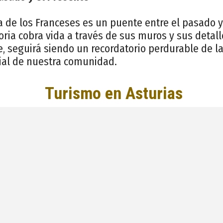
 de los Franceses es un puente entre el pasado y
oria cobra vida a través de sus muros y sus detall
e, seguirá siendo un recordatorio perdurable de la
nial de nuestra comunidad.