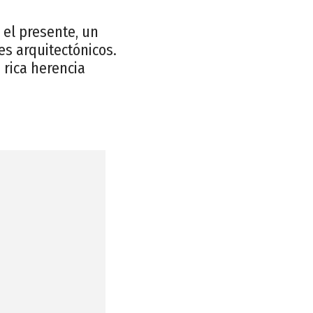
 el presente, un
es arquitectónicos.
 rica herencia