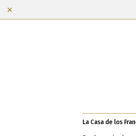
La Casa de los Fran