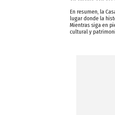
En resumen, la Casa
lugar donde la hist
Mientras siga en pi
cultural y patrimo