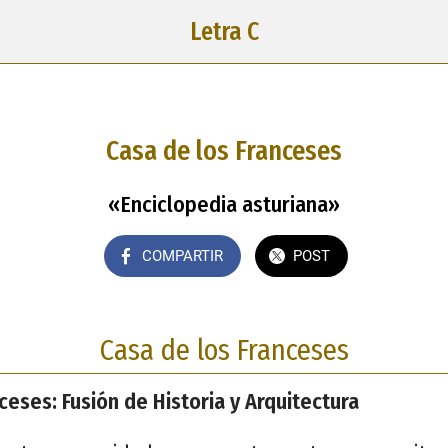
Letra C
Casa de los Franceses
«Enciclopedia asturiana»
COMPARTIR
POST
Casa de los Franceses
ceses: Fusión de Historia y Arquitectura