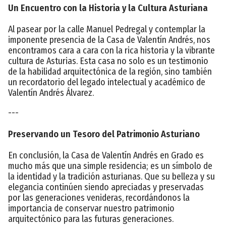
Un Encuentro con la Historia y la Cultura Asturiana
Al pasear por la calle Manuel Pedregal y contemplar la
imponente presencia de la Casa de Valentín Andrés, nos
encontramos cara a cara con la rica historia y la vibrante
cultura de Asturias. Esta casa no solo es un testimonio
de la habilidad arquitectónica de la región, sino también
un recordatorio del legado intelectual y académico de
Valentín Andrés Álvarez.
---
Preservando un Tesoro del Patrimonio Asturiano
En conclusión, la Casa de Valentín Andrés en Grado es
mucho más que una simple residencia; es un símbolo de
la identidad y la tradición asturianas. Que su belleza y su
elegancia continúen siendo apreciadas y preservadas
por las generaciones venideras, recordándonos la
importancia de conservar nuestro patrimonio
arquitectónico para las futuras generaciones.