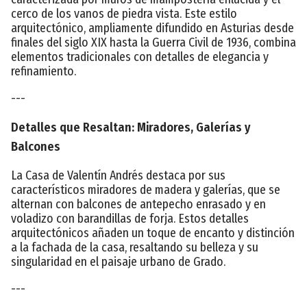
cerco de los vanos de piedra vista. Este estilo
arquitectónico, ampliamente difundido en Asturias desde
finales del siglo XIX hasta la Guerra Civil de 1936, combina
elementos tradicionales con detalles de elegancia y
refinamiento.
---
Detalles que Resaltan: Miradores, Galerías y
Balcones
La Casa de Valentín Andrés destaca por sus
característicos miradores de madera y galerías, que se
alternan con balcones de antepecho enrasado y en
voladizo con barandillas de forja. Estos detalles
arquitectónicos añaden un toque de encanto y distinción
a la fachada de la casa, resaltando su belleza y su
singularidad en el paisaje urbano de Grado.
---