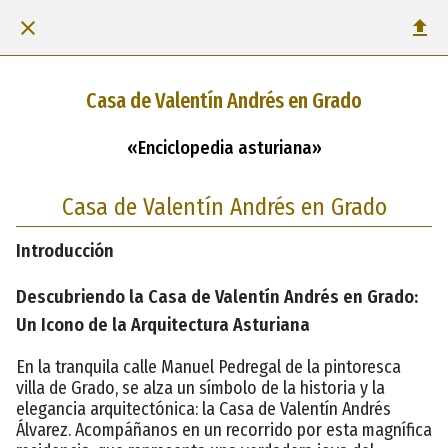
Casa de Valentín Andrés en Grado
«Enciclopedia asturiana»
Casa de Valentín Andrés en Grado
Introducción
Descubriendo la Casa de Valentín Andrés en Grado:
Un Icono de la Arquitectura Asturiana
En la tranquila calle Manuel Pedregal de la pintoresca
villa de Grado, se alza un símbolo de la historia y la
elegancia arquitectónica: la Casa de Valentín Andrés
Álvarez. Acompáñanos en un recorrido por esta magnífica