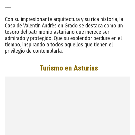
---
Con su impresionante arquitectura y su rica historia, la
Casa de Valentín Andrés en Grado se destaca como un
tesoro del patrimonio asturiano que merece ser
admirado y protegido. Que su esplendor perdure en el
tiempo, inspirando a todos aquellos que tienen el
privilegio de contemplarla.