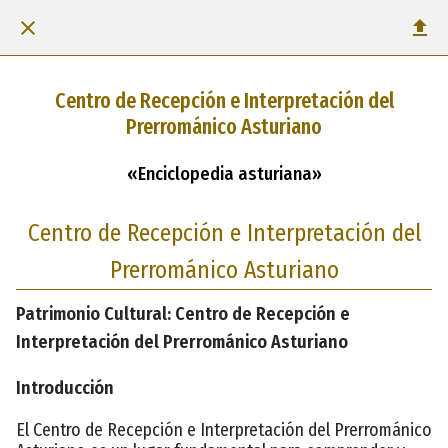
Centro de Recepción e Interpretación del
Prerrománico Asturiano
«Enciclopedia asturiana»
Centro de Recepción e Interpretación del
Prerrománico Asturiano
Patrimonio Cultural: Centro de Recepción e
Interpretación del Prerrománico Asturiano
Introducción
El Centro de Recepción e Interpretación del Prerrománico