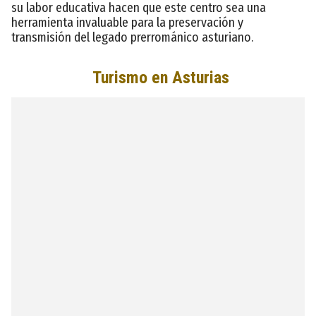
su labor educativa hacen que este centro sea una
herramienta invaluable para la preservación y
transmisión del legado prerrománico asturiano.