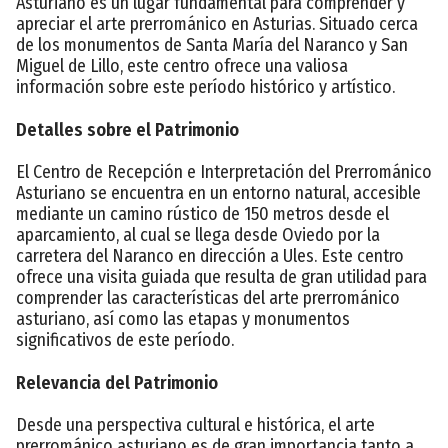
Asturiano es un lugar fundamental para comprender y
apreciar el arte prerrománico en Asturias. Situado cerca
de los monumentos de Santa María del Naranco y San
Miguel de Lillo, este centro ofrece una valiosa
información sobre este período histórico y artístico.
Detalles sobre el Patrimonio
El Centro de Recepción e Interpretación del Prerrománico
Asturiano se encuentra en un entorno natural, accesible
mediante un camino rústico de 150 metros desde el
aparcamiento, al cual se llega desde Oviedo por la
carretera del Naranco en dirección a Ules. Este centro
ofrece una visita guiada que resulta de gran utilidad para
comprender las características del arte prerrománico
asturiano, así como las etapas y monumentos
significativos de este período.
Relevancia del Patrimonio
Desde una perspectiva cultural e histórica, el arte
prerrománico asturiano es de gran importancia tanto a