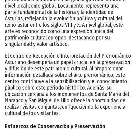
nivel local como global. Localmente, representa una
parte fundamental de la historia y la identidad de
Asturias, reflejando la evolución política y cultural del
reino astur entre los siglos VIII y X. A nivel global, este
arte es reconocido como una expresión única del
patrimonio cultural europeo, destacando por su
singularidad y valor artístico.
El Centro de Recepción e Interpretación del Prerrománico
Asturiano desempeña un papel crucial en la preservación
y difusión de este patrimonio cultural. Al proporcionar
información detallada sobre el arte prerrománico, este
centro contribuye a la sensibilización y el conocimiento
público sobre este período histórico. Además, su
ubicación cercana a los monumentos de Santa María del
Naranco y San Miguel de Lillo ofrece la oportunidad de
realizar visitas conjuntas, enriqueciendo la experiencia
cultural de los visitantes.
Esfuerzos de Conservación y Preservación