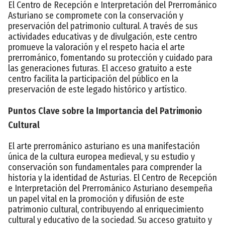
El Centro de Recepción e Interpretación del Prerrománico
Asturiano se compromete con la conservación y
preservación del patrimonio cultural. A través de sus
actividades educativas y de divulgación, este centro
promueve la valoración y el respeto hacia el arte
prerrománico, fomentando su protección y cuidado para
las generaciones futuras. El acceso gratuito a este
centro facilita la participación del público en la
preservación de este legado histórico y artístico.
Puntos Clave sobre la Importancia del Patrimonio
Cultural
El arte prerrománico asturiano es una manifestación
única de la cultura europea medieval, y su estudio y
conservación son fundamentales para comprender la
historia y la identidad de Asturias. El Centro de Recepción
e Interpretación del Prerrománico Asturiano desempeña
un papel vital en la promoción y difusión de este
patrimonio cultural, contribuyendo al enriquecimiento
cultural y educativo de la sociedad. Su acceso gratuito y