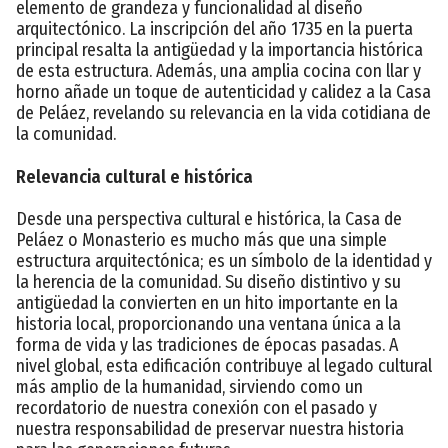
elemento de grandeza y funcionalidad al diseño
arquitectónico. La inscripción del año 1735 en la puerta
principal resalta la antigüedad y la importancia histórica
de esta estructura. Además, una amplia cocina con llar y
horno añade un toque de autenticidad y calidez a la Casa
de Peláez, revelando su relevancia en la vida cotidiana de
la comunidad.
Relevancia cultural e histórica
Desde una perspectiva cultural e histórica, la Casa de
Peláez o Monasterio es mucho más que una simple
estructura arquitectónica; es un símbolo de la identidad y
la herencia de la comunidad. Su diseño distintivo y su
antigüedad la convierten en un hito importante en la
historia local, proporcionando una ventana única a la
forma de vida y las tradiciones de épocas pasadas. A
nivel global, esta edificación contribuye al legado cultural
más amplio de la humanidad, sirviendo como un
recordatorio de nuestra conexión con el pasado y
nuestra responsabilidad de preservar nuestra historia