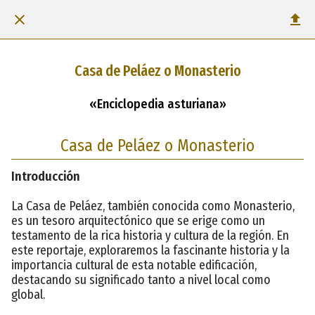
Casa de Peláez o Monasterio
«Enciclopedia asturiana»
Casa de Peláez o Monasterio
Introducción
La Casa de Peláez, también conocida como Monasterio,
es un tesoro arquitectónico que se erige como un
testamento de la rica historia y cultura de la región. En
este reportaje, exploraremos la fascinante historia y la
importancia cultural de esta notable edificación,
destacando su significado tanto a nivel local como
global.