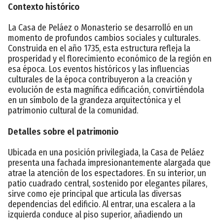
Contexto histórico
La Casa de Peláez o Monasterio se desarrolló en un
momento de profundos cambios sociales y culturales.
Construida en el año 1735, esta estructura refleja la
prosperidad y el florecimiento económico de la región en
esa época. Los eventos históricos y las influencias
culturales de la época contribuyeron a la creación y
evolución de esta magnífica edificación, convirtiéndola
en un símbolo de la grandeza arquitectónica y el
patrimonio cultural de la comunidad.
Detalles sobre el patrimonio
Ubicada en una posición privilegiada, la Casa de Peláez
presenta una fachada impresionantemente alargada que
atrae la atención de los espectadores. En su interior, un
patio cuadrado central, sostenido por elegantes pilares,
sirve como eje principal que articula las diversas
dependencias del edificio. Al entrar, una escalera a la
izquierda conduce al piso superior, añadiendo un