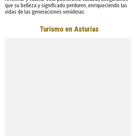
que su belleza y significado perduren, enriqueciendo las
vidas de las generaciones venideras.