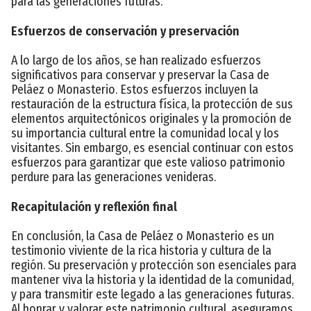
para las generaciones futuras.
Esfuerzos de conservación y preservación
A lo largo de los años, se han realizado esfuerzos
significativos para conservar y preservar la Casa de
Peláez o Monasterio. Estos esfuerzos incluyen la
restauración de la estructura física, la protección de sus
elementos arquitectónicos originales y la promoción de
su importancia cultural entre la comunidad local y los
visitantes. Sin embargo, es esencial continuar con estos
esfuerzos para garantizar que este valioso patrimonio
perdure para las generaciones venideras.
Recapitulación y reflexión final
En conclusión, la Casa de Peláez o Monasterio es un
testimonio viviente de la rica historia y cultura de la
región. Su preservación y protección son esenciales para
mantener viva la historia y la identidad de la comunidad,
y para transmitir este legado a las generaciones futuras.
Al honrar y valorar este patrimonio cultural, aseguramos