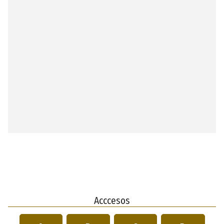
Acccesos