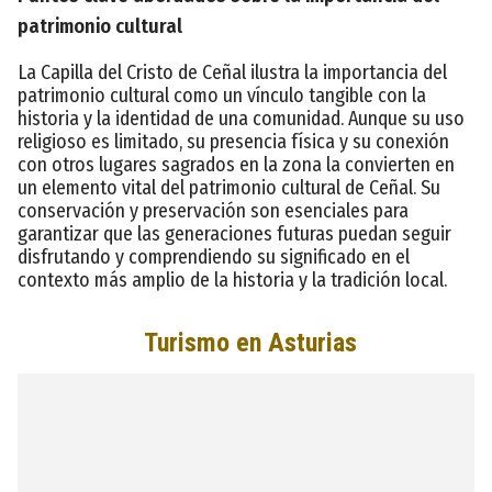
patrimonio cultural
La Capilla del Cristo de Ceñal ilustra la importancia del
patrimonio cultural como un vínculo tangible con la
historia y la identidad de una comunidad. Aunque su uso
religioso es limitado, su presencia física y su conexión
con otros lugares sagrados en la zona la convierten en
un elemento vital del patrimonio cultural de Ceñal. Su
conservación y preservación son esenciales para
garantizar que las generaciones futuras puedan seguir
disfrutando y comprendiendo su significado en el
contexto más amplio de la historia y la tradición local.