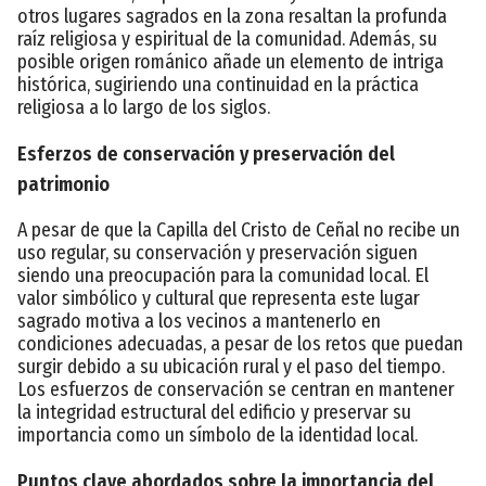
otros lugares sagrados en la zona resaltan la profunda
raíz religiosa y espiritual de la comunidad. Además, su
posible origen románico añade un elemento de intriga
histórica, sugiriendo una continuidad en la práctica
religiosa a lo largo de los siglos.
Esferzos de conservación y preservación del
patrimonio
A pesar de que la Capilla del Cristo de Ceñal no recibe un
uso regular, su conservación y preservación siguen
siendo una preocupación para la comunidad local. El
valor simbólico y cultural que representa este lugar
sagrado motiva a los vecinos a mantenerlo en
condiciones adecuadas, a pesar de los retos que puedan
surgir debido a su ubicación rural y el paso del tiempo.
Los esfuerzos de conservación se centran en mantener
la integridad estructural del edificio y preservar su
importancia como un símbolo de la identidad local.
Puntos clave abordados sobre la importancia del