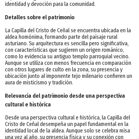
identidad y devoción para la comunidad.
Detalles sobre el patrimonio
La Capilla del Cristo de Ceñal se encuentra ubicada en la
aldea homónima, formando parte del paisaje rural
asturiano. Su arquitectura es sencilla pero significativa,
con características que sugieren un origen románico,
como lo evidencia su antiguo templo parroquial vecino.
Aunque se utiliza con menos frecuencia en comparación
con otros lugares de culto en la zona, su presencia y
ubicación junto al imponente tejo milenario confieren un
aura de misticismo y tradición.
Relevancia del patrimonio desde una perspectiva
cultural e histórica
Desde una perspectiva cultural e histórica, la Capilla del
Cristo de Ceñal desempeña un papel fundamental en la
identidad local de la aldea. Aunque solo se celebra misa
una vez al año, su presencia física y su conexión con