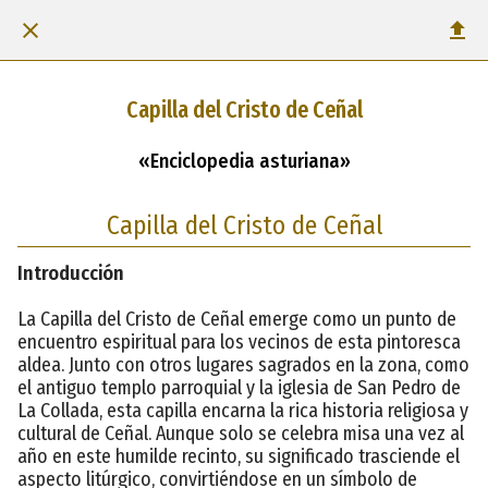
Capilla del Cristo de Ceñal
«Enciclopedia asturiana»
Capilla del Cristo de Ceñal
Introducción
La Capilla del Cristo de Ceñal emerge como un punto de
encuentro espiritual para los vecinos de esta pintoresca
aldea. Junto con otros lugares sagrados en la zona, como
el antiguo templo parroquial y la iglesia de San Pedro de
La Collada, esta capilla encarna la rica historia religiosa y
cultural de Ceñal. Aunque solo se celebra misa una vez al
año en este humilde recinto, su significado trasciende el
aspecto litúrgico, convirtiéndose en un símbolo de