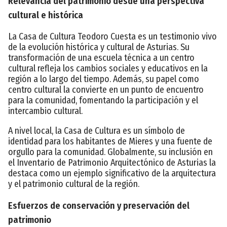
Relevancia del patrimonio desde una perspectiva
cultural e histórica
La Casa de Cultura Teodoro Cuesta es un testimonio vivo
de la evolución histórica y cultural de Asturias. Su
transformación de una escuela técnica a un centro
cultural refleja los cambios sociales y educativos en la
región a lo largo del tiempo. Además, su papel como
centro cultural la convierte en un punto de encuentro
para la comunidad, fomentando la participación y el
intercambio cultural.
A nivel local, la Casa de Cultura es un símbolo de
identidad para los habitantes de Mieres y una fuente de
orgullo para la comunidad. Globalmente, su inclusión en
el Inventario de Patrimonio Arquitectónico de Asturias la
destaca como un ejemplo significativo de la arquitectura
y el patrimonio cultural de la región.
Esfuerzos de conservación y preservación del
patrimonio