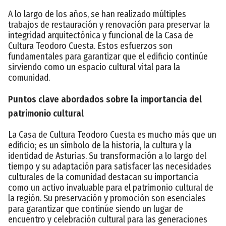
A lo largo de los años, se han realizado múltiples
trabajos de restauración y renovación para preservar la
integridad arquitectónica y funcional de la Casa de
Cultura Teodoro Cuesta. Estos esfuerzos son
fundamentales para garantizar que el edificio continúe
sirviendo como un espacio cultural vital para la
comunidad.
Puntos clave abordados sobre la importancia del
patrimonio cultural
La Casa de Cultura Teodoro Cuesta es mucho más que un
edificio; es un símbolo de la historia, la cultura y la
identidad de Asturias. Su transformación a lo largo del
tiempo y su adaptación para satisfacer las necesidades
culturales de la comunidad destacan su importancia
como un activo invaluable para el patrimonio cultural de
la región. Su preservación y promoción son esenciales
para garantizar que continúe siendo un lugar de
encuentro y celebración cultural para las generaciones