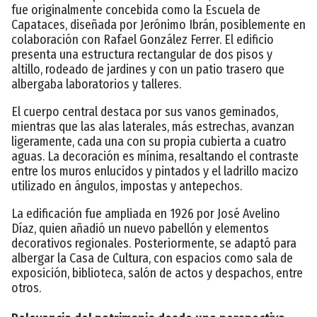
fue originalmente concebida como la Escuela de
Capataces, diseñada por Jerónimo Ibrán, posiblemente en
colaboración con Rafael González Ferrer. El edificio
presenta una estructura rectangular de dos pisos y
altillo, rodeado de jardines y con un patio trasero que
albergaba laboratorios y talleres.
El cuerpo central destaca por sus vanos geminados,
mientras que las alas laterales, más estrechas, avanzan
ligeramente, cada una con su propia cubierta a cuatro
aguas. La decoración es mínima, resaltando el contraste
entre los muros enlucidos y pintados y el ladrillo macizo
utilizado en ángulos, impostas y antepechos.
La edificación fue ampliada en 1926 por José Avelino
Díaz, quien añadió un nuevo pabellón y elementos
decorativos regionales. Posteriormente, se adaptó para
albergar la Casa de Cultura, con espacios como sala de
exposición, biblioteca, salón de actos y despachos, entre
otros.