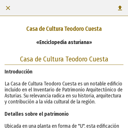
Casa de Cultura Teodoro Cuesta
«Enciclopedia asturiana»
Casa de Cultura Teodoro Cuesta
Introducción
La Casa de Cultura Teodoro Cuesta es un notable edificio
incluido en el Inventario de Patrimonio Arquitectónico de
Asturias. Su relevancia radica en su historia, arquitectura
y contribución a la vida cultural de la región.
Detalles sobre el patrimonio
Ubicada en una planta en forma de "U", esta edificación