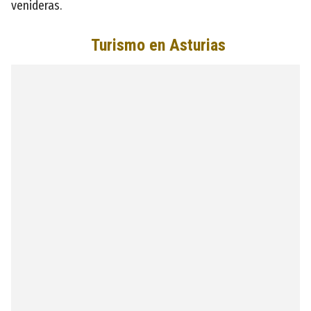
venideras.