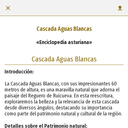
Cascada Aguas Blancas
«Enciclopedia asturiana»
Cascada Aguas Blancas
Introducción:
La Cascada Aguas Blancas, con sus impresionantes 60
metros de altura, es una maravilla natural que adorna el
paisaje del Reguero de Ruicueva. En esta reescritura,
exploraremos la belleza y la relevancia de esta cascada
desde diversos ángulos, destacando su importancia
como parte del patrimonio natural y cultural de la región.
Detalles sobre el Patrimonio natural: