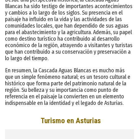
Blancas ha sido testigo de importantes acontecimientos
y cambios a lo largo de los siglos. Su presencia en el
paisaje ha influido en la vida y las actividades de las
comunidades locales, que han dependido de sus aguas
para el abastecimiento y la agricultura. Además, su papel
como destino turístico ha contribuido al desarrollo
económico de la región, atrayendo a visitantes y turistas
que han contribuido a su conservación y preservación a
lo largo del tiempo.
En resumen, la Cascada Aguas Blancas es mucho más
que un simple fenómeno natural; es un tesoro cultural e
histórico que forma parte del patrimonio natural de la
región. Su belleza y su importancia como punto de
referencia en el paisaje la convierten en un elemento
indispensable en la identidad y el legado de Asturias.