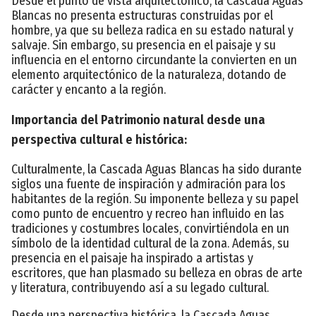
Desde el punto de vista arquitectónico, la Cascada Aguas
Blancas no presenta estructuras construidas por el
hombre, ya que su belleza radica en su estado natural y
salvaje. Sin embargo, su presencia en el paisaje y su
influencia en el entorno circundante la convierten en un
elemento arquitectónico de la naturaleza, dotando de
carácter y encanto a la región.
Importancia del Patrimonio natural desde una
perspectiva cultural e histórica:
Culturalmente, la Cascada Aguas Blancas ha sido durante
siglos una fuente de inspiración y admiración para los
habitantes de la región. Su imponente belleza y su papel
como punto de encuentro y recreo han influido en las
tradiciones y costumbres locales, convirtiéndola en un
símbolo de la identidad cultural de la zona. Además, su
presencia en el paisaje ha inspirado a artistas y
escritores, que han plasmado su belleza en obras de arte
y literatura, contribuyendo así a su legado cultural.
Desde una perspectiva histórica, la Cascada Aguas