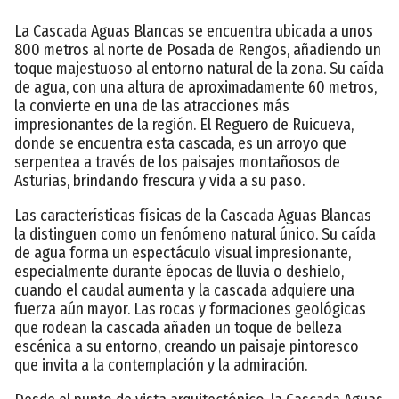
La Cascada Aguas Blancas se encuentra ubicada a unos
800 metros al norte de Posada de Rengos, añadiendo un
toque majestuoso al entorno natural de la zona. Su caída
de agua, con una altura de aproximadamente 60 metros,
la convierte en una de las atracciones más
impresionantes de la región. El Reguero de Ruicueva,
donde se encuentra esta cascada, es un arroyo que
serpentea a través de los paisajes montañosos de
Asturias, brindando frescura y vida a su paso.
Las características físicas de la Cascada Aguas Blancas
la distinguen como un fenómeno natural único. Su caída
de agua forma un espectáculo visual impresionante,
especialmente durante épocas de lluvia o deshielo,
cuando el caudal aumenta y la cascada adquiere una
fuerza aún mayor. Las rocas y formaciones geológicas
que rodean la cascada añaden un toque de belleza
escénica a su entorno, creando un paisaje pintoresco
que invita a la contemplación y la admiración.