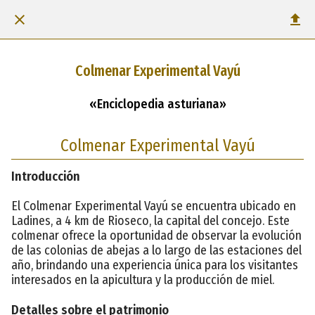
Colmenar Experimental Vayú
«Enciclopedia asturiana»
Colmenar Experimental Vayú
Introducción
El Colmenar Experimental Vayú se encuentra ubicado en
Ladines, a 4 km de Rioseco, la capital del concejo. Este
colmenar ofrece la oportunidad de observar la evolución
de las colonias de abejas a lo largo de las estaciones del
año, brindando una experiencia única para los visitantes
interesados en la apicultura y la producción de miel.
Detalles sobre el patrimonio