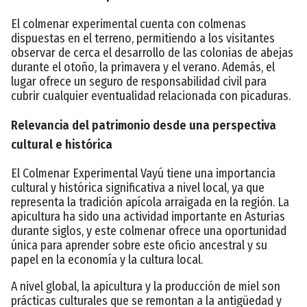
El colmenar experimental cuenta con colmenas
dispuestas en el terreno, permitiendo a los visitantes
observar de cerca el desarrollo de las colonias de abejas
durante el otoño, la primavera y el verano. Además, el
lugar ofrece un seguro de responsabilidad civil para
cubrir cualquier eventualidad relacionada con picaduras.
Relevancia del patrimonio desde una perspectiva
cultural e histórica
El Colmenar Experimental Vayú tiene una importancia
cultural y histórica significativa a nivel local, ya que
representa la tradición apícola arraigada en la región. La
apicultura ha sido una actividad importante en Asturias
durante siglos, y este colmenar ofrece una oportunidad
única para aprender sobre este oficio ancestral y su
papel en la economía y la cultura local.
A nivel global, la apicultura y la producción de miel son
prácticas culturales que se remontan a la antigüedad y