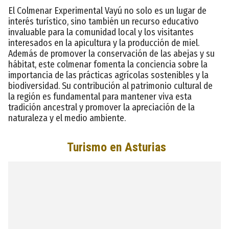
El Colmenar Experimental Vayú no solo es un lugar de
interés turístico, sino también un recurso educativo
invaluable para la comunidad local y los visitantes
interesados en la apicultura y la producción de miel.
Además de promover la conservación de las abejas y su
hábitat, este colmenar fomenta la conciencia sobre la
importancia de las prácticas agrícolas sostenibles y la
biodiversidad. Su contribución al patrimonio cultural de
la región es fundamental para mantener viva esta
tradición ancestral y promover la apreciación de la
naturaleza y el medio ambiente.