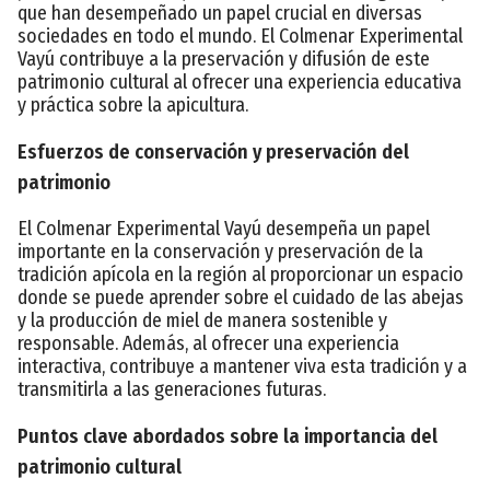
que han desempeñado un papel crucial en diversas
sociedades en todo el mundo. El Colmenar Experimental
Vayú contribuye a la preservación y difusión de este
patrimonio cultural al ofrecer una experiencia educativa
y práctica sobre la apicultura.
Esfuerzos de conservación y preservación del
patrimonio
El Colmenar Experimental Vayú desempeña un papel
importante en la conservación y preservación de la
tradición apícola en la región al proporcionar un espacio
donde se puede aprender sobre el cuidado de las abejas
y la producción de miel de manera sostenible y
responsable. Además, al ofrecer una experiencia
interactiva, contribuye a mantener viva esta tradición y a
transmitirla a las generaciones futuras.
Puntos clave abordados sobre la importancia del
patrimonio cultural