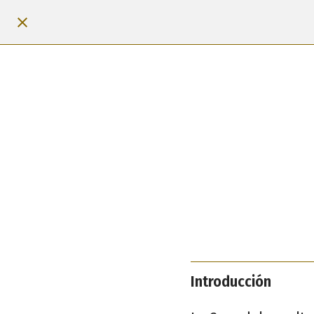
Introducción