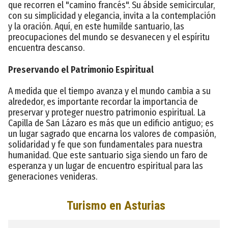
que recorren el "camino francés". Su ábside semicircular,
con su simplicidad y elegancia, invita a la contemplación
y la oración. Aquí, en este humilde santuario, las
preocupaciones del mundo se desvanecen y el espíritu
encuentra descanso.
Preservando el Patrimonio Espiritual
A medida que el tiempo avanza y el mundo cambia a su
alrededor, es importante recordar la importancia de
preservar y proteger nuestro patrimonio espiritual. La
Capilla de San Lázaro es más que un edificio antiguo; es
un lugar sagrado que encarna los valores de compasión,
solidaridad y fe que son fundamentales para nuestra
humanidad. Que este santuario siga siendo un faro de
esperanza y un lugar de encuentro espiritual para las
generaciones venideras.