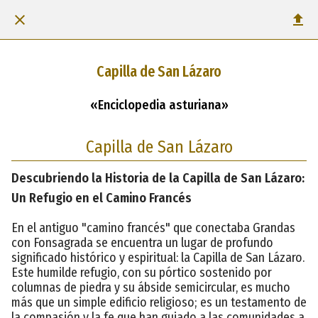
Capilla de San Lázaro
«Enciclopedia asturiana»
Capilla de San Lázaro
Descubriendo la Historia de la Capilla de San Lázaro:
Un Refugio en el Camino Francés
En el antiguo "camino francés" que conectaba Grandas
con Fonsagrada se encuentra un lugar de profundo
significado histórico y espiritual: la Capilla de San Lázaro.
Este humilde refugio, con su pórtico sostenido por
columnas de piedra y su ábside semicircular, es mucho
más que un simple edificio religioso; es un testamento de
la compasión y la fe que han guiado a las comunidades a