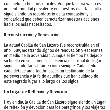
consuelo en tiempos difíciles. Aunque la lepra ya no es
una enfermedad prevalente en nuestros días, la capilla
sigue siendo un recordatorio de la compasión y la
solidaridad que deben caracterizar nuestras acciones
hacia los más necesitados.
Reconstrucción y Renovación
La actual Capilla de San Lázaro fue reconstruida en el
año 1689, mostrando signos de renovación y esperanza
en medio de la adversidad. Aunque el tiempo ha dejado
su huella en sus paredes, la esencia espiritual del lugar
sigue siendo tan vibrante como siempre. Cada piedra,
cada detalle arquitectónico, es un testimonio de la
perseverancia y la fe de aquellos que han cuidado de
este sagrado lugar a lo largo de los siglos.
Un Lugar de Reflexión y Devoción
Hoy en día, la Capilla de San Lázaro sigue siendo un lugar
de reflexión y devoción para los peregrinos y los viajeros