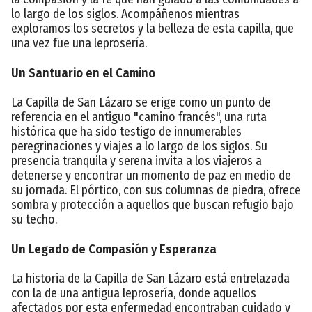
lo largo de los siglos. Acompáñenos mientras
exploramos los secretos y la belleza de esta capilla, que
una vez fue una leprosería.
Un Santuario en el Camino
La Capilla de San Lázaro se erige como un punto de
referencia en el antiguo "camino francés", una ruta
histórica que ha sido testigo de innumerables
peregrinaciones y viajes a lo largo de los siglos. Su
presencia tranquila y serena invita a los viajeros a
detenerse y encontrar un momento de paz en medio de
su jornada. El pórtico, con sus columnas de piedra, ofrece
sombra y protección a aquellos que buscan refugio bajo
su techo.
Un Legado de Compasión y Esperanza
La historia de la Capilla de San Lázaro está entrelazada
con la de una antigua leprosería, donde aquellos
afectados por esta enfermedad encontraban cuidado y