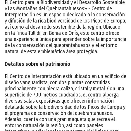
El Centro para la Biodiversidad y el Desarrollo Sostenible
«Las Montañas del Quebrantahuesos» - Centro de
Interpretación es un espacio dedicado a la conservación
y difusión de la rica biodiversidad de los Picos de Europa,
así como al desarrollo sostenible de la región. Ubicado
en la Finca Tullidi, en Benia de Onís, este centro ofrece
una experiencia única para aprender sobre la importancia
de la conservación del quebrantahuesos y el entorno
natural de esta emblemática área protegida.
Detalles sobre el patrimonio
El Centro de Interpretación está ubicado en un edificio de
diseño vanguardista, con dos plantas construidas
principalmente con piedra caliza, cristal y metal. Con una
superficie de 700 metros cuadrados, el centro alberga
diversas salas expositivas que ofrecen información
detallada sobre la biodiversidad de los Picos de Europa y
el programa de conservación del quebrantahuesos.
Además, cuenta con una gran maqueta que recrea el
entorno natural de la región, así como paneles