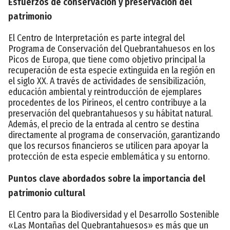
Esfuerzos de conservación y preservación del
patrimonio
El Centro de Interpretación es parte integral del
Programa de Conservación del Quebrantahuesos en los
Picos de Europa, que tiene como objetivo principal la
recuperación de esta especie extinguida en la región en
el siglo XX. A través de actividades de sensibilización,
educación ambiental y reintroducción de ejemplares
procedentes de los Pirineos, el centro contribuye a la
preservación del quebrantahuesos y su hábitat natural.
Además, el precio de la entrada al centro se destina
directamente al programa de conservación, garantizando
que los recursos financieros se utilicen para apoyar la
protección de esta especie emblemática y su entorno.
Puntos clave abordados sobre la importancia del
patrimonio cultural
El Centro para la Biodiversidad y el Desarrollo Sostenible
«Las Montañas del Quebrantahuesos» es más que un