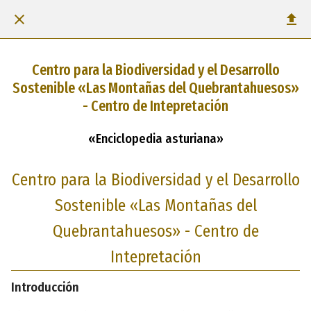
Centro para la Biodiversidad y el Desarrollo
Sostenible «Las Montañas del Quebrantahuesos»
- Centro de Intepretación
«Enciclopedia asturiana»
Centro para la Biodiversidad y el Desarrollo
Sostenible «Las Montañas del
Quebrantahuesos» - Centro de
Intepretación
Introducción