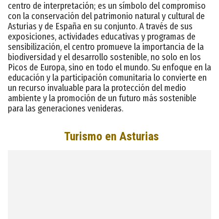
centro de interpretación; es un símbolo del compromiso
con la conservación del patrimonio natural y cultural de
Asturias y de España en su conjunto. A través de sus
exposiciones, actividades educativas y programas de
sensibilización, el centro promueve la importancia de la
biodiversidad y el desarrollo sostenible, no solo en los
Picos de Europa, sino en todo el mundo. Su enfoque en la
educación y la participación comunitaria lo convierte en
un recurso invaluable para la protección del medio
ambiente y la promoción de un futuro más sostenible
para las generaciones venideras.