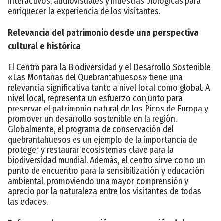
interactivos, audiovisuales y muestras biológicas para
enriquecer la experiencia de los visitantes.
Relevancia del patrimonio desde una perspectiva
cultural e histórica
El Centro para la Biodiversidad y el Desarrollo Sostenible
«Las Montañas del Quebrantahuesos» tiene una
relevancia significativa tanto a nivel local como global. A
nivel local, representa un esfuerzo conjunto para
preservar el patrimonio natural de los Picos de Europa y
promover un desarrollo sostenible en la región.
Globalmente, el programa de conservación del
quebrantahuesos es un ejemplo de la importancia de
proteger y restaurar ecosistemas clave para la
biodiversidad mundial. Además, el centro sirve como un
punto de encuentro para la sensibilización y educación
ambiental, promoviendo una mayor comprensión y
aprecio por la naturaleza entre los visitantes de todas
las edades.