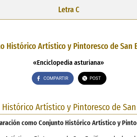
Letra C
o Histórico Artístico y Pintoresco de San 
«Enciclopedia asturiana»
COMPARTIR
POST
 Histórico Artístico y Pintoresco de San
aración como Conjunto Histórico Artístico y Pint