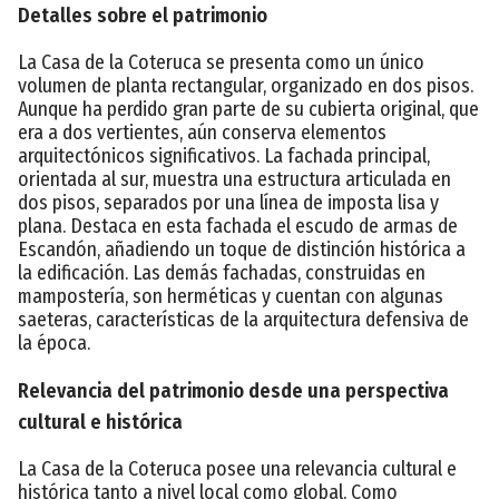
Detalles sobre el patrimonio
La Casa de la Coteruca se presenta como un único
volumen de planta rectangular, organizado en dos pisos.
Aunque ha perdido gran parte de su cubierta original, que
era a dos vertientes, aún conserva elementos
arquitectónicos significativos. La fachada principal,
orientada al sur, muestra una estructura articulada en
dos pisos, separados por una línea de imposta lisa y
plana. Destaca en esta fachada el escudo de armas de
Escandón, añadiendo un toque de distinción histórica a
la edificación. Las demás fachadas, construidas en
mampostería, son herméticas y cuentan con algunas
saeteras, características de la arquitectura defensiva de
la época.
Relevancia del patrimonio desde una perspectiva
cultural e histórica
La Casa de la Coteruca posee una relevancia cultural e
histórica tanto a nivel local como global. Como