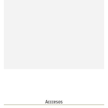
Acccesos