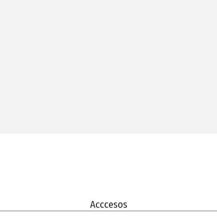
Acccesos