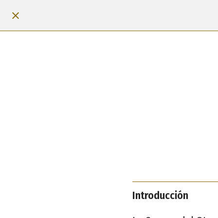
Introducción