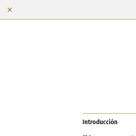
Introducción