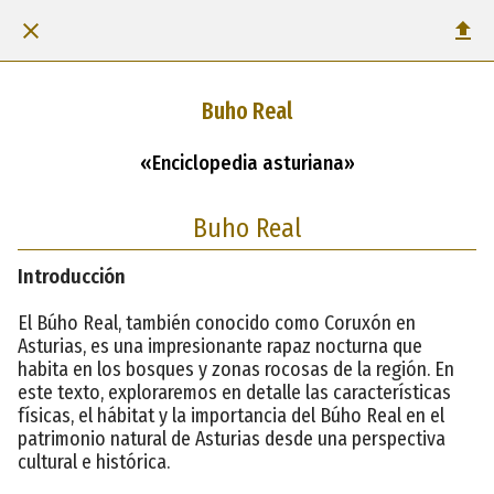
Buho Real
«Enciclopedia asturiana»
Buho Real
Introducción
El Búho Real, también conocido como Coruxón en
Asturias, es una impresionante rapaz nocturna que
habita en los bosques y zonas rocosas de la región. En
este texto, exploraremos en detalle las características
físicas, el hábitat y la importancia del Búho Real en el
patrimonio natural de Asturias desde una perspectiva
cultural e histórica.