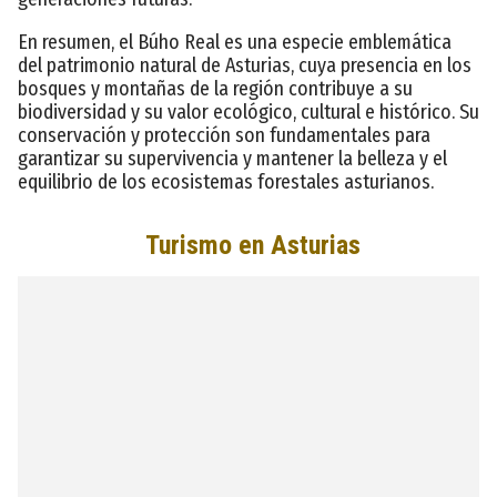
En resumen, el Búho Real es una especie emblemática
del patrimonio natural de Asturias, cuya presencia en los
bosques y montañas de la región contribuye a su
biodiversidad y su valor ecológico, cultural e histórico. Su
conservación y protección son fundamentales para
garantizar su supervivencia y mantener la belleza y el
equilibrio de los ecosistemas forestales asturianos.