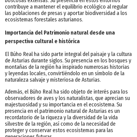
boscosas extensas. Su presencia en estos entornos
contribuye a mantener el equilibrio ecológico al regular
las poblaciones de presas y aportar biodiversidad a los
ecosistemas forestales asturianos.
Importancia del Patrimonio natural desde una
perspectiva cultural e histórica
El Búho Real ha sido parte integral del paisaje y la cultura
de Asturias durante siglos. Su presencia en los bosques y
montañas de la región ha inspirado numerosas historias
y leyendas locales, convirtiéndolo en un símbolo de la
naturaleza salvaje y misteriosa de Asturias.
Además, el Búho Real ha sido objeto de interés para los
observadores de aves y los naturalistas, que aprecian su
majestuosidad y su importancia en el ecosistema. Su
presencia en el patrimonio natural de Asturias es un
recordatorio de la riqueza y la diversidad de la vida
silvestre de la región, así como de la necesidad de
proteger y conservar estos ecosistemas para las
generaciones futuras.