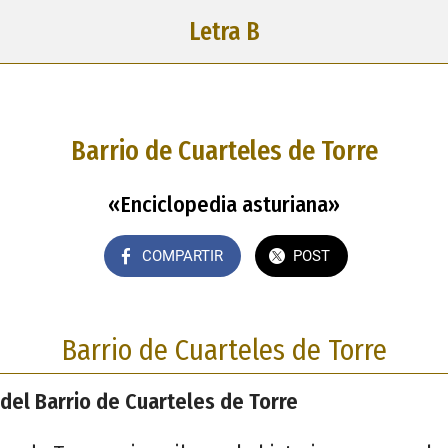
Letra B
Barrio de Cuarteles de Torre
«Enciclopedia asturiana»
COMPARTIR
POST
Barrio de Cuarteles de Torre
 del Barrio de Cuarteles de Torre