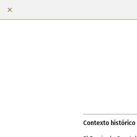
Contexto histórico