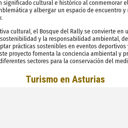
significado cultural e histórico al conmemorar el
blemática y albergar un espacio de encuentro y r
.
va cultural, el Bosque del Rally se convierte en
sostenibilidad y la responsabilidad ambiental, d
tar prácticas sostenibles en eventos deportivos 
ste proyecto fomenta la conciencia ambiental y 
 diferentes sectores para la conservación del med