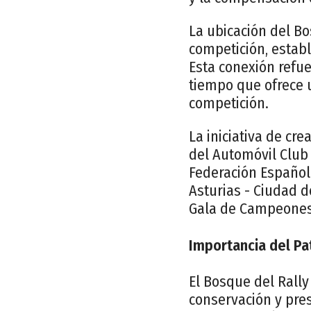
La ubicación del Bo
competición, establ
Esta conexión refue
tiempo que ofrece u
competición.
La iniciativa de cr
del Automóvil Club 
Federación Español
Asturias - Ciudad 
Gala de Campeones
Importancia del Pa
El Bosque del Rally
conservación y pre