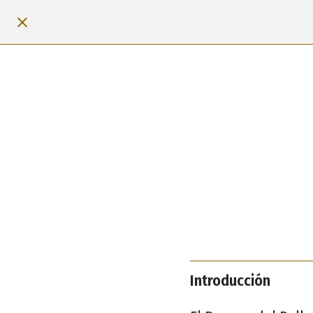
Introducción