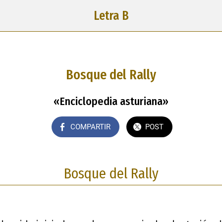
Letra B
Bosque del Rally
«Enciclopedia asturiana»
COMPARTIR
POST
Bosque del Rally