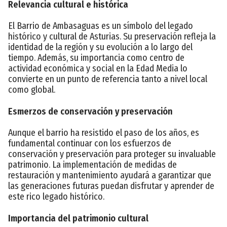
Relevancia cultural e histórica
El Barrio de Ambasaguas es un símbolo del legado
histórico y cultural de Asturias. Su preservación refleja la
identidad de la región y su evolución a lo largo del
tiempo. Además, su importancia como centro de
actividad económica y social en la Edad Media lo
convierte en un punto de referencia tanto a nivel local
como global.
Esmerzos de conservación y preservación
Aunque el barrio ha resistido el paso de los años, es
fundamental continuar con los esfuerzos de
conservación y preservación para proteger su invaluable
patrimonio. La implementación de medidas de
restauración y mantenimiento ayudará a garantizar que
las generaciones futuras puedan disfrutar y aprender de
este rico legado histórico.
Importancia del patrimonio cultural