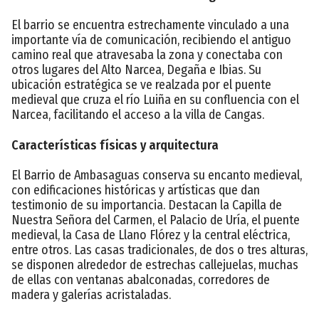
El barrio se encuentra estrechamente vinculado a una
importante vía de comunicación, recibiendo el antiguo
camino real que atravesaba la zona y conectaba con
otros lugares del Alto Narcea, Degaña e Ibias. Su
ubicación estratégica se ve realzada por el puente
medieval que cruza el río Luiña en su confluencia con el
Narcea, facilitando el acceso a la villa de Cangas.
Características físicas y arquitectura
El Barrio de Ambasaguas conserva su encanto medieval,
con edificaciones históricas y artísticas que dan
testimonio de su importancia. Destacan la Capilla de
Nuestra Señora del Carmen, el Palacio de Uría, el puente
medieval, la Casa de Llano Flórez y la central eléctrica,
entre otros. Las casas tradicionales, de dos o tres alturas,
se disponen alrededor de estrechas callejuelas, muchas
de ellas con ventanas abalconadas, corredores de
madera y galerías acristaladas.