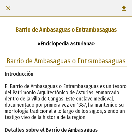
Barrio de Ambasaguas o Entrambasaguas
«Enciclopedia asturiana»
Barrio de Ambasaguas o Entrambasaguas
Introducción
El Barrio de Ambasaguas o Entrambasaguas es un tesoro
del Patrimonio Arquitectónico de Asturias, enmarcado
dentro de la villa de Cangas. Este enclave medieval,
documentado por primera vez en 1387, ha mantenido su
morfología tradicional a lo largo de los siglos, siendo un
testigo vivo de la historia de la región.
Detalles sobre el Barrio de Ambasaguas