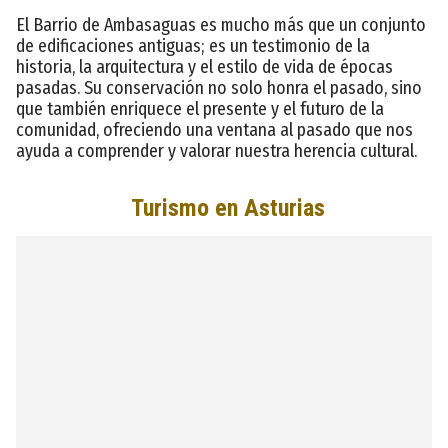
El Barrio de Ambasaguas es mucho más que un conjunto
de edificaciones antiguas; es un testimonio de la
historia, la arquitectura y el estilo de vida de épocas
pasadas. Su conservación no solo honra el pasado, sino
que también enriquece el presente y el futuro de la
comunidad, ofreciendo una ventana al pasado que nos
ayuda a comprender y valorar nuestra herencia cultural.