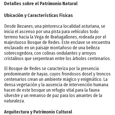
Detalles sobre el Patrimonio Natural
Ubicación y Características Físicas
Desde Bezanes, una pintoresca localidad asturiana, se
inicia el ascenso por una pista para vehículos todo
terreno hacia la Vega de Brañagallones, rodeada por el
majestuoso Bosque de Redes. Este enclave se encuentra
enclavado en un paisaje montañoso de una belleza
sobrecogedora, con colinas ondulantes y arroyos
cristalinos que serpentean entre los árboles centenarios.
El Bosque de Redes se caracteriza por la presencia
predominante de hayas, cuyos frondosos dosel y troncos
centenarios crean un ambiente mágico y enigmático. La
densa vegetación y la ausencia de intervención humana
hacen de este bosque un refugio vital para la fauna
silvestre y un remanso de paz para los amantes de la
naturaleza.
Arquitectura y Patrimonio Cultural