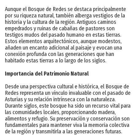
Aunque el Bosque de Redes se destaca principalmente
por su riqueza natural, también alberga vestigios de la
historia y la cultura de la región. Antiguos caminos
empedrados y ruinas de cabañas de pastores son
testigos mudos del pasado humano en estas tierras.
Estos elementos arquitectónicos, aunque modestos,
añaden un encanto adicional al paisaje y evocan una
conexión profunda con las generaciones que han
habitado estas tierras a lo largo de los siglos.
Importancia del Patrimonio Natural
Desde una perspectiva cultural e histórica, el Bosque de
Redes representa un vínculo invaluable con el pasado de
Asturias y su relación intrínseca con la naturaleza.
Durante siglos, este bosque ha sido un recurso vital para
las comunidades locales, proporcionando madera,
alimentos y refugio. Su preservación y conservación son
fundamentales para mantener viva la memoria colectiva
de la región y transmitirla a las generaciones futuras.