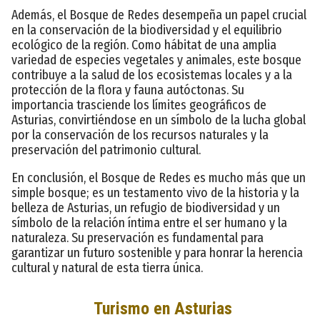
Además, el Bosque de Redes desempeña un papel crucial
en la conservación de la biodiversidad y el equilibrio
ecológico de la región. Como hábitat de una amplia
variedad de especies vegetales y animales, este bosque
contribuye a la salud de los ecosistemas locales y a la
protección de la flora y fauna autóctonas. Su
importancia trasciende los límites geográficos de
Asturias, convirtiéndose en un símbolo de la lucha global
por la conservación de los recursos naturales y la
preservación del patrimonio cultural.
En conclusión, el Bosque de Redes es mucho más que un
simple bosque; es un testamento vivo de la historia y la
belleza de Asturias, un refugio de biodiversidad y un
símbolo de la relación íntima entre el ser humano y la
naturaleza. Su preservación es fundamental para
garantizar un futuro sostenible y para honrar la herencia
cultural y natural de esta tierra única.