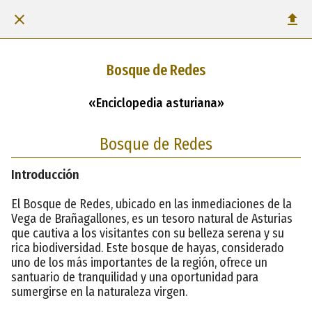
Bosque de Redes
«Enciclopedia asturiana»
Bosque de Redes
Introducción
El Bosque de Redes, ubicado en las inmediaciones de la
Vega de Brañagallones, es un tesoro natural de Asturias
que cautiva a los visitantes con su belleza serena y su
rica biodiversidad. Este bosque de hayas, considerado
uno de los más importantes de la región, ofrece un
santuario de tranquilidad y una oportunidad para
sumergirse en la naturaleza virgen.