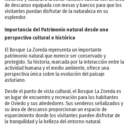
de descanso equipada con mesas y bancos para que los
visitantes puedan disfrutar de la naturaleza en su
esplendor.
Importancia del Patrimonio natural desde una
perspectiva cultural e histórica
El Bosque La Zoreda representa un importante
patrimonio natural que merece ser conservado y
protegido. Su historia, marcada por la interacción entre la
actividad humana y el medio ambiente, ofrece una
perspectiva única sobre la evolución del paisaje
asturiano.
Desde el punto de vista cultural, el Bosque La Zoreda es
un lugar de encuentro y recreación para los habitantes
de Oviedo y sus alrededores. Sus senderos señalizados y
su área de descanso proporcionan un espacio de
esparcimiento donde los visitantes pueden disfrutar de
la tranquilidad y la belleza del entorno natural.