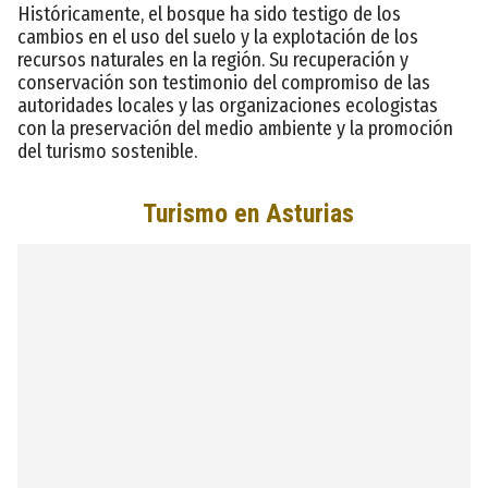
Históricamente, el bosque ha sido testigo de los
cambios en el uso del suelo y la explotación de los
recursos naturales en la región. Su recuperación y
conservación son testimonio del compromiso de las
autoridades locales y las organizaciones ecologistas
con la preservación del medio ambiente y la promoción
del turismo sostenible.