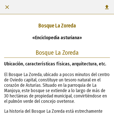
Bosque La Zoreda
«Enciclopedia asturiana»
Bosque La Zoreda
Ubicación, características físicas, arquitectura, etc.
El Bosque La Zoreda, ubicado a pocos minutos del centro
de Oviedo capital, constituye un tesoro natural en el
corazón de Asturias. Situado en la parroquia de La
Manjoya, este bosque se extiende a lo largo de más de
30 hectáreas de propiedad municipal, convirtiéndose en
el pulmón verde del concejo ovetense.
La historia del Bosque La Zoreda está estrechamente