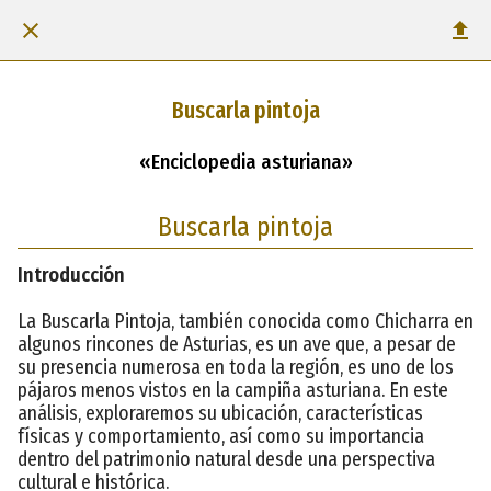
Buscarla pintoja
«Enciclopedia asturiana»
Buscarla pintoja
Introducción
La Buscarla Pintoja, también conocida como Chicharra en
algunos rincones de Asturias, es un ave que, a pesar de
su presencia numerosa en toda la región, es uno de los
pájaros menos vistos en la campiña asturiana. En este
análisis, exploraremos su ubicación, características
físicas y comportamiento, así como su importancia
dentro del patrimonio natural desde una perspectiva
cultural e histórica.