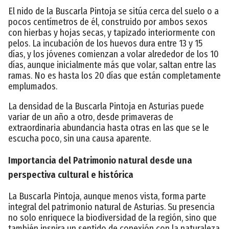
El nido de la Buscarla Pintoja se sitúa cerca del suelo o a
pocos centímetros de él, construido por ambos sexos
con hierbas y hojas secas, y tapizado interiormente con
pelos. La incubación de los huevos dura entre 13 y 15
días, y los jóvenes comienzan a volar alrededor de los 10
días, aunque inicialmente más que volar, saltan entre las
ramas. No es hasta los 20 días que están completamente
emplumados.
La densidad de la Buscarla Pintoja en Asturias puede
variar de un año a otro, desde primaveras de
extraordinaria abundancia hasta otras en las que se le
escucha poco, sin una causa aparente.
Importancia del Patrimonio natural desde una
perspectiva cultural e histórica
La Buscarla Pintoja, aunque menos vista, forma parte
integral del patrimonio natural de Asturias. Su presencia
no solo enriquece la biodiversidad de la región, sino que
también inspira un sentido de conexión con la naturaleza