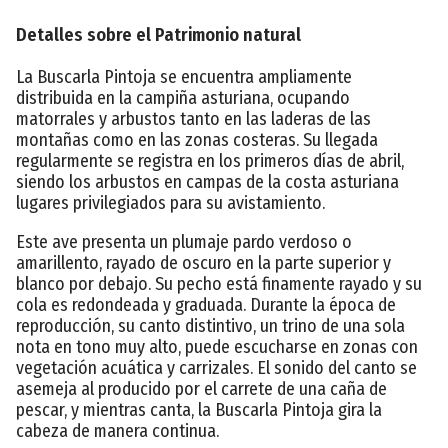
Detalles sobre el Patrimonio natural
La Buscarla Pintoja se encuentra ampliamente
distribuida en la campiña asturiana, ocupando
matorrales y arbustos tanto en las laderas de las
montañas como en las zonas costeras. Su llegada
regularmente se registra en los primeros días de abril,
siendo los arbustos en campas de la costa asturiana
lugares privilegiados para su avistamiento.
Este ave presenta un plumaje pardo verdoso o
amarillento, rayado de oscuro en la parte superior y
blanco por debajo. Su pecho está finamente rayado y su
cola es redondeada y graduada. Durante la época de
reproducción, su canto distintivo, un trino de una sola
nota en tono muy alto, puede escucharse en zonas con
vegetación acuática y carrizales. El sonido del canto se
asemeja al producido por el carrete de una caña de
pescar, y mientras canta, la Buscarla Pintoja gira la
cabeza de manera continua.