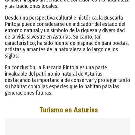
y las tradiciones locales.
Desde una perspectiva cultural e histórica, la Buscarla
Pintoja puede considerarse un indicador del estado del
entorno natural y un símbolo de la riqueza y diversidad
de la vida silvestre en Asturias. Su canto, tan
característico, ha sido fuente de inspiración para poetas,
artistas y amantes de la naturaleza a lo largo de los
siglos.
En conclusión, la Buscarla Pintoja es una parte
invaluable del patrimonio natural de Asturias,
destacando la importancia de conservar y proteger tanto
su hábitat como las especies que lo habitan para las
generaciones futuras.