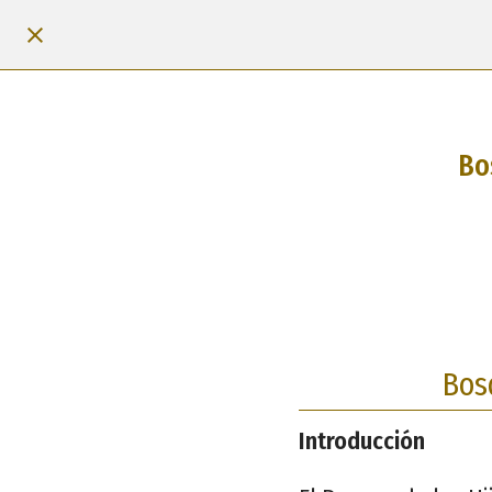
Bo
Bos
Introducción