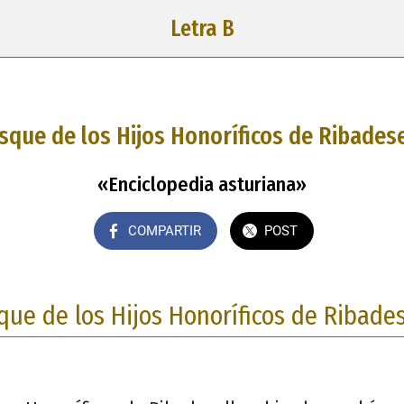
Letra B
sque de los Hijos Honoríficos de Ribadese
«Enciclopedia asturiana»
COMPARTIR
POST
que de los Hijos Honoríficos de Ribades