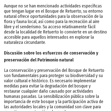
Aunque no se han mencionado actividades específicas
que tengan lugar en el Bosque de Retuerto, su entorno
natural ofrece oportunidades para la observación de la
flora y fauna local, así como para la recreación al aire
libre y el senderismo. Su acceso relativamente fácil
desde la localidad de Retuerto lo convierte en un destino
accesible para aquellos interesados en explorar la
naturaleza circundante.
Discusión sobre los esfuerzos de conservación y
preservación del Patrimonio natural
La conservación y preservación del Bosque de Retuerto
son fundamentales para proteger su biodiversidad y su
valor cultural e histórico. Es necesario implementar
medidas para evitar la degradación del bosque y
restaurar cualquier daño causado por actividades
humanas pasadas. La sensibilización pública sobre la
importancia de este bosque y la participación activa de
las autoridades locales y la comunidad son clave para