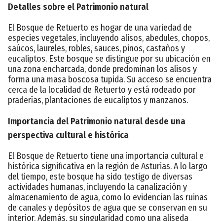
Detalles sobre el Patrimonio natural
El Bosque de Retuerto es hogar de una variedad de
especies vegetales, incluyendo alisos, abedules, chopos,
saúcos, laureles, robles, sauces, pinos, castaños y
eucaliptos. Este bosque se distingue por su ubicación en
una zona encharcada, donde predominan los alisos y
forma una masa boscosa tupida. Su acceso se encuentra
cerca de la localidad de Retuerto y está rodeado por
praderías, plantaciones de eucaliptos y manzanos.
Importancia del Patrimonio natural desde una
perspectiva cultural e histórica
El Bosque de Retuerto tiene una importancia cultural e
histórica significativa en la región de Asturias. A lo largo
del tiempo, este bosque ha sido testigo de diversas
actividades humanas, incluyendo la canalización y
almacenamiento de agua, como lo evidencian las ruinas
de canales y depósitos de agua que se conservan en su
interior. Además, su singularidad como una aliseda