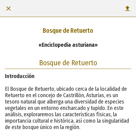
Bosque de Retuerto
«Enciclopedia asturiana»
Bosque de Retuerto
Introducción
El Bosque de Retuerto, ubicado cerca de la localidad de
Retuerto en el concejo de Castrillón, Asturias, es un
tesoro natural que alberga una diversidad de especies
vegetales en un entorno encharcado y tupido. En este
análisis, exploraremos las características físicas, la
importancia cultural e histórica, así como la singularidad
de este bosque único en la región.