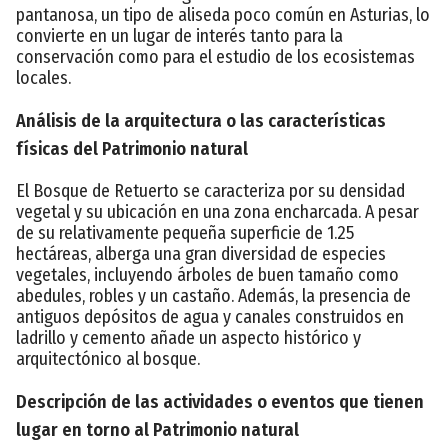
pantanosa, un tipo de aliseda poco común en Asturias, lo
convierte en un lugar de interés tanto para la
conservación como para el estudio de los ecosistemas
locales.
Análisis de la arquitectura o las características
físicas del Patrimonio natural
El Bosque de Retuerto se caracteriza por su densidad
vegetal y su ubicación en una zona encharcada. A pesar
de su relativamente pequeña superficie de 1.25
hectáreas, alberga una gran diversidad de especies
vegetales, incluyendo árboles de buen tamaño como
abedules, robles y un castaño. Además, la presencia de
antiguos depósitos de agua y canales construidos en
ladrillo y cemento añade un aspecto histórico y
arquitectónico al bosque.
Descripción de las actividades o eventos que tienen
lugar en torno al Patrimonio natural