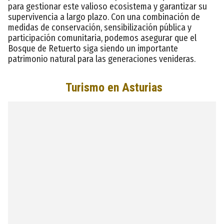
para gestionar este valioso ecosistema y garantizar su
supervivencia a largo plazo. Con una combinación de
medidas de conservación, sensibilización pública y
participación comunitaria, podemos asegurar que el
Bosque de Retuerto siga siendo un importante
patrimonio natural para las generaciones venideras.