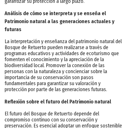
garantizar su protección a largo plazo.
Análisis de cómo se interpreta y se enseña el
Patrimonio natural a las generaciones actuales y
futuras
La interpretación y enseñanza del patrimonio natural del
Bosque de Retuerto pueden realizarse a través de
programas educativos y actividades de ecoturismo que
fomenten el conocimiento y la apreciación de la
biodiversidad local. Promover la conexión de las
personas con la naturaleza y concienciar sobre la
importancia de su conservación son pasos
fundamentales para garantizar su valoración y
protección por parte de las generaciones futuras.
Reflexión sobre el futuro del Patrimonio natural
El futuro del Bosque de Retuerto depende del
compromiso continuo con su conservación y
preservación. Es esencial adoptar un enfoque sostenible