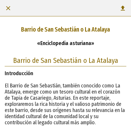
Barrio de San Sebastián o La Atalaya
«Enciclopedia asturiana»
Barrio de San Sebastián o La Atalaya
Introducción
El Barrio de San Sebastián, también conocido como La
Atalaya, emerge como un tesoro cultural en el corazón
de Tapia de Casariego, Asturias. En este reportaje,
exploraremos la rica historia y el valioso patrimonio de
este barrio, desde sus orígenes hasta su relevancia en la
identidad cultural de la comunidad local y su
contribución al legado cultural más amplio.