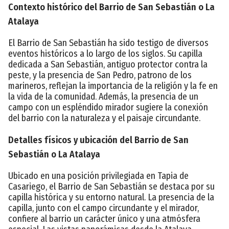
Contexto histórico del Barrio de San Sebastián o La
Atalaya
El Barrio de San Sebastián ha sido testigo de diversos
eventos históricos a lo largo de los siglos. Su capilla
dedicada a San Sebastián, antiguo protector contra la
peste, y la presencia de San Pedro, patrono de los
marineros, reflejan la importancia de la religión y la fe en
la vida de la comunidad. Además, la presencia de un
campo con un espléndido mirador sugiere la conexión
del barrio con la naturaleza y el paisaje circundante.
Detalles físicos y ubicación del Barrio de San
Sebastián o La Atalaya
Ubicado en una posición privilegiada en Tapia de
Casariego, el Barrio de San Sebastián se destaca por su
capilla histórica y su entorno natural. La presencia de la
capilla, junto con el campo circundante y el mirador,
confiere al barrio un carácter único y una atmósfera