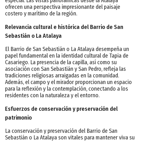
especial. Las vistas panorámicas desde la Atalaya
ofrecen una perspectiva impresionante del paisaje
costero y marítimo de la región.
Relevancia cultural e histórica del Barrio de San
Sebastián o La Atalaya
El Barrio de San Sebastián o La Atalaya desempeña un
papel fundamental en la identidad cultural de Tapia de
Casariego. La presencia de la capilla, así como su
asociación con San Sebastián y San Pedro, refleja las
tradiciones religiosas arraigadas en la comunidad.
Además, el campo y el mirador proporcionan un espacio
para la reflexión y la contemplación, conectando a los
residentes con la naturaleza y el entorno.
Esfuerzos de conservación y preservación del
patrimonio
La conservación y preservación del Barrio de San
Sebastián o La Atalaya son vitales para mantener viva su