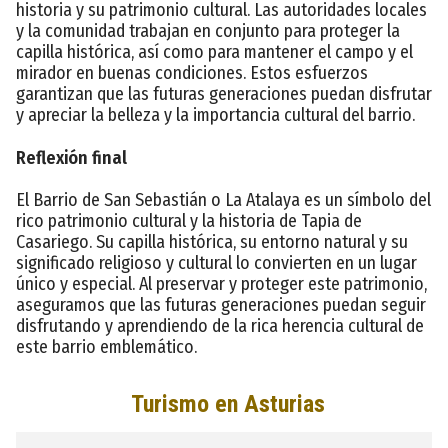
historia y su patrimonio cultural. Las autoridades locales
y la comunidad trabajan en conjunto para proteger la
capilla histórica, así como para mantener el campo y el
mirador en buenas condiciones. Estos esfuerzos
garantizan que las futuras generaciones puedan disfrutar
y apreciar la belleza y la importancia cultural del barrio.
Reflexión final
El Barrio de San Sebastián o La Atalaya es un símbolo del
rico patrimonio cultural y la historia de Tapia de
Casariego. Su capilla histórica, su entorno natural y su
significado religioso y cultural lo convierten en un lugar
único y especial. Al preservar y proteger este patrimonio,
aseguramos que las futuras generaciones puedan seguir
disfrutando y aprendiendo de la rica herencia cultural de
este barrio emblemático.