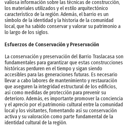
valiosa información sobre las técnicas de construcción,
los materiales utilizados y el estilo arquitectónico
característico de la región. Además, el barrio es un
símbolo de la identidad y la historia de la comunidad
local, que ha sabido conservar y valorar su patrimonio a
lo largo de los siglos.
Esfuerzos de Conservación y Preservación
La conservación y preservación del Barrio Traslacasa son
fundamentales para garantizar que estas construcciones
históricas perduren en el tiempo y sigan siendo
accesibles para las generaciones futuras. Es necesario
llevar a cabo labores de mantenimiento y restauración
que aseguren la integridad estructural de los edificios,
así como medidas de protección para prevenir su
deterioro. Además, es importante promover la conciencia
y el aprecio por el patrimonio cultural entre la comunidad
local y los visitantes, fomentando así su conservación
activa y su valoración como parte fundamental de la
identidad cultural de la región.