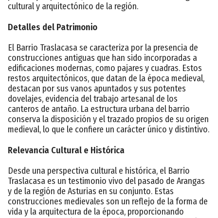
cultural y arquitectónico de la región.
Detalles del Patrimonio
El Barrio Traslacasa se caracteriza por la presencia de
construcciones antiguas que han sido incorporadas a
edificaciones modernas, como pajares y cuadras. Estos
restos arquitectónicos, que datan de la época medieval,
destacan por sus vanos apuntados y sus potentes
dovelajes, evidencia del trabajo artesanal de los
canteros de antaño. La estructura urbana del barrio
conserva la disposición y el trazado propios de su origen
medieval, lo que le confiere un carácter único y distintivo.
Relevancia Cultural e Histórica
Desde una perspectiva cultural e histórica, el Barrio
Traslacasa es un testimonio vivo del pasado de Arangas
y de la región de Asturias en su conjunto. Estas
construcciones medievales son un reflejo de la forma de
vida y la arquitectura de la época, proporcionando