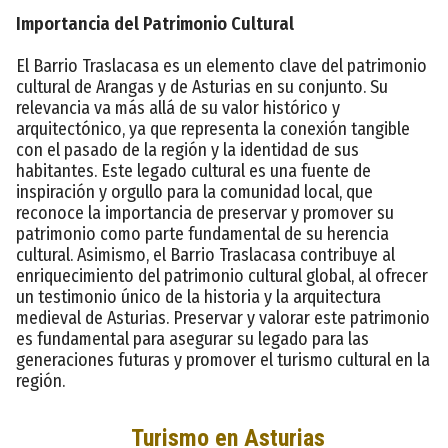
Importancia del Patrimonio Cultural
El Barrio Traslacasa es un elemento clave del patrimonio
cultural de Arangas y de Asturias en su conjunto. Su
relevancia va más allá de su valor histórico y
arquitectónico, ya que representa la conexión tangible
con el pasado de la región y la identidad de sus
habitantes. Este legado cultural es una fuente de
inspiración y orgullo para la comunidad local, que
reconoce la importancia de preservar y promover su
patrimonio como parte fundamental de su herencia
cultural. Asimismo, el Barrio Traslacasa contribuye al
enriquecimiento del patrimonio cultural global, al ofrecer
un testimonio único de la historia y la arquitectura
medieval de Asturias. Preservar y valorar este patrimonio
es fundamental para asegurar su legado para las
generaciones futuras y promover el turismo cultural en la
región.