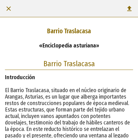
Barrio Traslacasa
«Enciclopedia asturiana»
Barrio Traslacasa
Introducción
El Barrio Traslacasa, situado en el núcleo originario de
Arangas, Asturias, es un lugar que alberga importantes
restos de construcciones populares de época medieval.
Estas estructuras, que forman parte del tejido urbano
actual, incluyen vanos apuntados con potentes
dovelajes, testimonio del trabajo de hábiles canteros de
la época. En este reducto histórico se entrelazan el
pasado y el presente, ofreciendo una ventana al legado