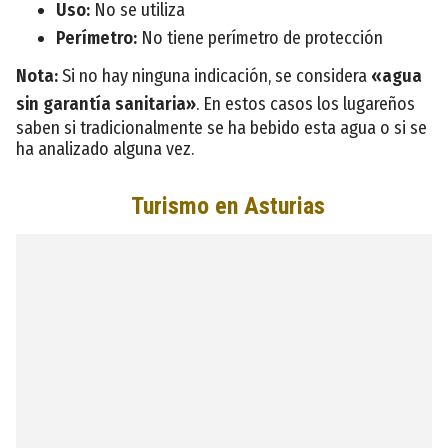
Uso:
No se utiliza
Perímetro:
No tiene perímetro de protección
Nota:
Si no hay ninguna indicación, se considera
«agua
sin garantía sanitaria»
. En estos casos los lugareños
saben si tradicionalmente se ha bebido esta agua o si se
ha analizado alguna vez.