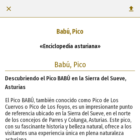
Babú, Pico
«Enciclopedia asturiana»
Babú, Pico
Descubriendo el Pico BABÚ en la Sierra del Sueve,
Asturias
El Pico BABÚ, también conocido como Pico de Los
Cuervos o Pico de Los Foyos, es un impresionante punto
de referencia ubicado en la Sierra del Sueve, en el norte
de los concejos de Parres y Colunga, Asturias. Este pico,
con su fascinante historia y belleza natural, ofrece a los
visitantes una experiencia única en plena naturaleza
asturiana.