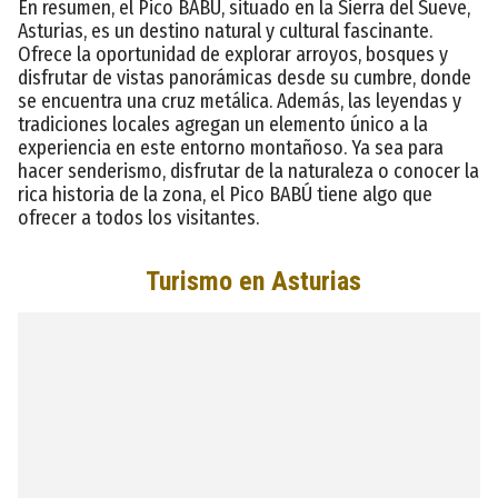
En resumen, el Pico BABÚ, situado en la Sierra del Sueve,
Asturias, es un destino natural y cultural fascinante.
Ofrece la oportunidad de explorar arroyos, bosques y
disfrutar de vistas panorámicas desde su cumbre, donde
se encuentra una cruz metálica. Además, las leyendas y
tradiciones locales agregan un elemento único a la
experiencia en este entorno montañoso. Ya sea para
hacer senderismo, disfrutar de la naturaleza o conocer la
rica historia de la zona, el Pico BABÚ tiene algo que
ofrecer a todos los visitantes.