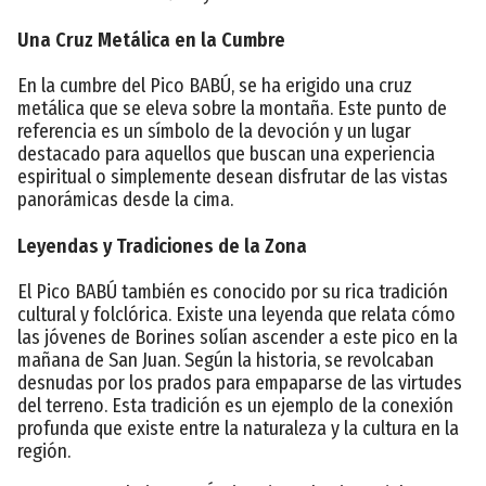
Una Cruz Metálica en la Cumbre
En la cumbre del Pico BABÚ, se ha erigido una cruz
metálica que se eleva sobre la montaña. Este punto de
referencia es un símbolo de la devoción y un lugar
destacado para aquellos que buscan una experiencia
espiritual o simplemente desean disfrutar de las vistas
panorámicas desde la cima.
Leyendas y Tradiciones de la Zona
El Pico BABÚ también es conocido por su rica tradición
cultural y folclórica. Existe una leyenda que relata cómo
las jóvenes de Borines solían ascender a este pico en la
mañana de San Juan. Según la historia, se revolcaban
desnudas por los prados para empaparse de las virtudes
del terreno. Esta tradición es un ejemplo de la conexión
profunda que existe entre la naturaleza y la cultura en la
región.