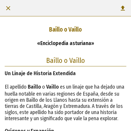
Baíllo o Vaíllo
«Enciclopedia asturiana»
Baíllo o Vaíllo
Un Linaje de Historia Extendida
El apellido
Baíllo
o
Vaíllo
es un linaje que ha dejado una
huella notable en varias regiones de España, desde su
origen en Baíllo de los Llanos hasta su extensión a
tierras de Castilla, Aragón y Extremadura. A través de los
siglos, este apellido ha sido portador de una historia
interesante y un significado que vale la pena explorar.
Orígenes y Expansión