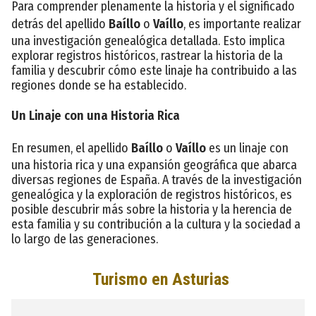
Para comprender plenamente la historia y el significado
detrás del apellido
Baíllo
o
Vaíllo
, es importante realizar
una investigación genealógica detallada. Esto implica
explorar registros históricos, rastrear la historia de la
familia y descubrir cómo este linaje ha contribuido a las
regiones donde se ha establecido.
Un Linaje con una Historia Rica
En resumen, el apellido
Baíllo
o
Vaíllo
es un linaje con
una historia rica y una expansión geográfica que abarca
diversas regiones de España. A través de la investigación
genealógica y la exploración de registros históricos, es
posible descubrir más sobre la historia y la herencia de
esta familia y su contribución a la cultura y la sociedad a
lo largo de las generaciones.