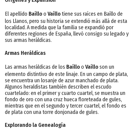
El apellido
Baíllo
o
Vaíllo
tiene sus raíces en Baíllo de
los Llanos, pero su historia se extendió más allá de esta
localidad. A medida que la familia se expandió por
diferentes regiones de España, llevó consigo su legado y
sus armas heráldicas.
Armas Heráldicas
Las armas heráldicas de los
Baíllo
o
Vaíllo
son un
elemento distintivo de este linaje. En un campo de plata,
se encuentra un losanje de azur manchado de plata.
Algunos heraldistas también describen el escudo
cuartelado: en el primer y cuarto cuartel, se muestra un
fondo de oro con una cruz hueca floreteada de gules,
mientras que en el segundo y tercer cuartel, el fondo es
de plata con una torre donjonada de gules.
Explorando la Genealogía