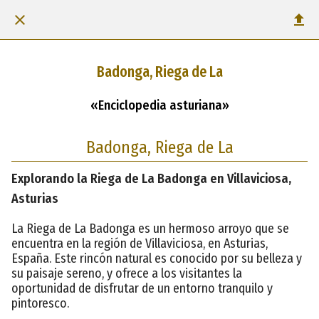
Badonga, Riega de La
«Enciclopedia asturiana»
Badonga, Riega de La
Explorando la Riega de La Badonga en Villaviciosa,
Asturias
La Riega de La Badonga es un hermoso arroyo que se
encuentra en la región de Villaviciosa, en Asturias,
España. Este rincón natural es conocido por su belleza y
su paisaje sereno, y ofrece a los visitantes la
oportunidad de disfrutar de un entorno tranquilo y
pintoresco.