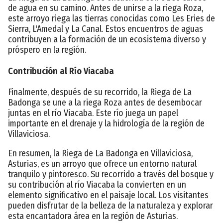
de agua en su camino. Antes de unirse a la riega Roza,
este arroyo riega las tierras conocidas como Les Eries de
Sierra, L'Amedal y La Canal. Estos encuentros de aguas
contribuyen a la formación de un ecosistema diverso y
próspero en la región.
Contribución al Río Viacaba
Finalmente, después de su recorrido, la Riega de La
Badonga se une a la riega Roza antes de desembocar
juntas en el río Viacaba. Este río juega un papel
importante en el drenaje y la hidrología de la región de
Villaviciosa.
En resumen, la Riega de La Badonga en Villaviciosa,
Asturias, es un arroyo que ofrece un entorno natural
tranquilo y pintoresco. Su recorrido a través del bosque y
su contribución al río Viacaba la convierten en un
elemento significativo en el paisaje local. Los visitantes
pueden disfrutar de la belleza de la naturaleza y explorar
esta encantadora área en la región de Asturias.