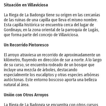
Situación en Villaviciosa
La Riega de La Badonga tiene su origen en las cercanías
de las ruinas de una capilla que lleva el mismo nombre.
Esta capilla histórica se encuentra cerca del lugar de
Gordinayu, en la zona oriental de la parroquia de Lugás,
que forma parte del concejo de Villaviciosa.
Un Recorrido Pintoresco
El arroyo atraviesa un recorrido de aproximadamente un
kilómetro, fluyendo en dirección de sur a norte. A lo largo
de su curso, se encuentra rodeado de un bosque que
incluye una mezcla de árboles, destacando
especialmente los eucaliptos y otras especies arbóreas
autóctonas. Este entorno boscoso aporta una belleza
natural al área.
Unión con Otros Arroyos
La Riega de La Badonga se encuentra con otros cursos