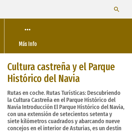
Más Info
Cultura castreña y el Parque
Histórico del Navia
Rutas en coche. Rutas Turísticas: Descubriendo
la Cultura Castreña en el Parque Histórico del
Navia Introducción El Parque Histórico del Navia,
con una extensión de setecientos setenta y
siete kilómetros cuadrados y abarcando nueve
concejos en el interior de Asturias, es un destin