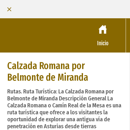
Inicio
Calzada Romana por
Belmonte de Miranda
Rutas. Ruta Turística: La Calzada Romana por
Belmonte de Miranda Descripción General La
Calzada Romana o Camín Real de la Mesa es una
ruta turística que ofrece a los visitantes la
oportunidad de explorar una antigua vía de
penetración en Asturias desde tierras