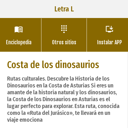
Letra L
Enciclopedia
Otros sitios
Instalar APP
Costa de los dinosaurios
Rutas culturales. Descubre la Historia de los
Dinosaurios en la Costa de Asturias Si eres un
amante de la historia natural y los dinosaurios,
la Costa de los Dinosaurios en Asturias es el
lugar perfecto para explorar. Esta ruta, conocida
como la «Ruta del Jurásico», te llevará en un
viaje emociona