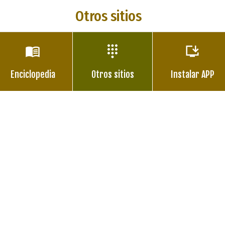
Otros sitios
Enciclopedia
Otros sitios
Instalar APP